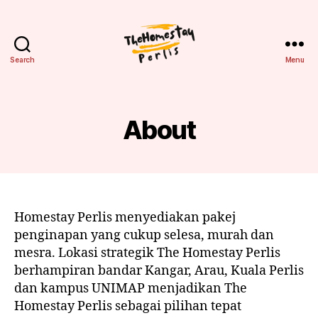
Search
Menu
Homestay
Perlis
About
Homestay Perlis menyediakan pakej
penginapan yang cukup selesa, murah dan
mesra. Lokasi strategik The Homestay Perlis
berhampiran bandar Kangar, Arau, Kuala Perlis
dan kampus UNIMAP menjadikan The
Homestay Perlis sebagai pilihan tepat