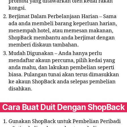
promosi yang ditawarkan oleh kedai rakan
kongsi.
Berjimat Dalam Perbelanjaan Harian – Sama
ada anda membeli barang keperluan harian,
menempah hotel, atau memesan makanan,
ShopBack membantu anda berjimat dengan
memberi diskaun tambahan.
Mudah Digunakan – Anda hanya perlu
mendaftar akaun percuma, pilih kedai yang
anda mahu, dan lakukan pembelian seperti
biasa. Pulangan tunai akan terus dimasukkan
ke akaun ShopBack anda selepas pembelian
disahkan.
Cara Buat Duit Dengan ShopBack
Gunakan ShopBack untuk Pembelian Peribadi