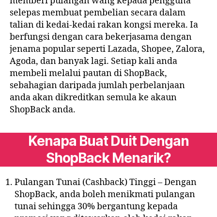
memberi pulangan wang kepada pengguna
selepas membuat pembelian secara dalam
talian di kedai-kedai rakan kongsi mereka. Ia
berfungsi dengan cara bekerjasama dengan
jenama popular seperti Lazada, Shopee, Zalora,
Agoda, dan banyak lagi. Setiap kali anda
membeli melalui pautan di ShopBack,
sebahagian daripada jumlah perbelanjaan
anda akan dikreditkan semula ke akaun
ShopBack anda.
Kenapa Buat Duit Dengan
ShopBack Menarik?
Pulangan Tunai (Cashback) Tinggi – Dengan
ShopBack, anda boleh menikmati pulangan
tunai sehingga 30% bergantung kepada