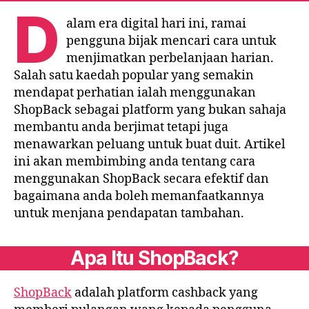
D
alam era digital hari ini, ramai
pengguna bijak mencari cara untuk
menjimatkan perbelanjaan harian.
Salah satu kaedah popular yang semakin
mendapat perhatian ialah menggunakan
ShopBack sebagai platform yang bukan sahaja
membantu anda berjimat tetapi juga
menawarkan peluang untuk buat duit. Artikel
ini akan membimbing anda tentang cara
menggunakan ShopBack secara efektif dan
bagaimana anda boleh memanfaatkannya
untuk menjana pendapatan tambahan.
Apa Itu ShopBack?
ShopBack
adalah platform cashback yang