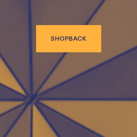
SHOPBACK