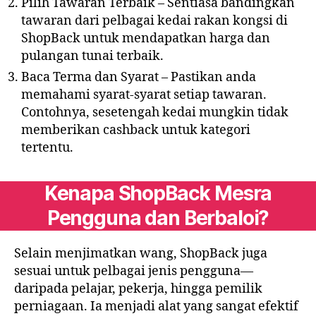
Pilih Tawaran Terbaik – Sentiasa bandingkan
tawaran dari pelbagai kedai rakan kongsi di
ShopBack untuk mendapatkan harga dan
pulangan tunai terbaik.
Baca Terma dan Syarat – Pastikan anda
memahami syarat-syarat setiap tawaran.
Contohnya, sesetengah kedai mungkin tidak
memberikan cashback untuk kategori
tertentu.
Kenapa ShopBack Mesra
Pengguna dan Berbaloi?
Selain menjimatkan wang, ShopBack juga
sesuai untuk pelbagai jenis pengguna—
daripada pelajar, pekerja, hingga pemilik
perniagaan. Ia menjadi alat yang sangat efektif