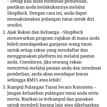
– Setiap kali anda membuat pembelian,
pastikan anda melakukannya melalui
ShopBack. Dengan cara ini, anda dapat
memaksimakan pulangan tunai untuk diri
sendiri.
Ajak Rakan dan Keluarga – ShopBack
menawarkan program rujukan di mana anda
boleh mendapatkan ganjaran wang tunai
untuk setiap rakan yang mendaftar dan
menggunakan platform ini melalui pautan
anda. Contohnya, jika seorang rakan
menyertai melalui pautan anda dan membuat
pembelian, anda akan mendapat bonus
sehingga RM15 atau lebih!
Kumpul Pulangan Tunai Secara Konsisten –
Jangan keluarkan pulangan tunai anda serta-
merta. Biarkan ia terkumpul dan gunakan
untuk membeli barang lain atau dikeluarkan