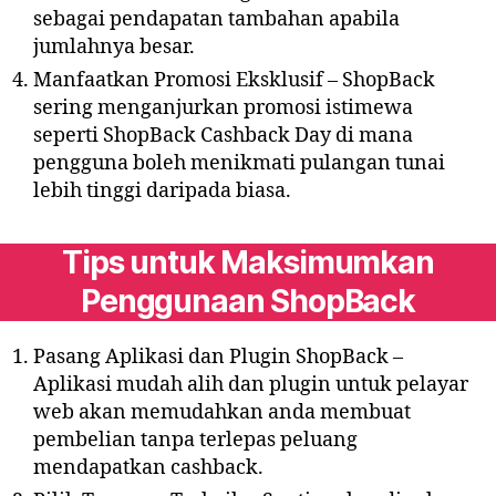
sebagai pendapatan tambahan apabila
jumlahnya besar.
Manfaatkan Promosi Eksklusif – ShopBack
sering menganjurkan promosi istimewa
seperti ShopBack Cashback Day di mana
pengguna boleh menikmati pulangan tunai
lebih tinggi daripada biasa.
Tips untuk Maksimumkan
Penggunaan ShopBack
Pasang Aplikasi dan Plugin ShopBack –
Aplikasi mudah alih dan plugin untuk pelayar
web akan memudahkan anda membuat
pembelian tanpa terlepas peluang
mendapatkan cashback.