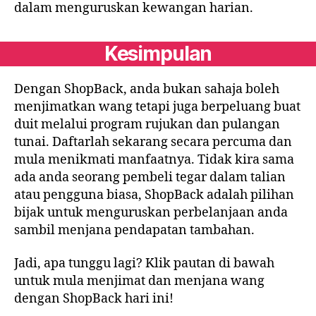
dalam menguruskan kewangan harian.
Kesimpulan
Dengan ShopBack, anda bukan sahaja boleh
menjimatkan wang tetapi juga berpeluang buat
duit melalui program rujukan dan pulangan
tunai. Daftarlah sekarang secara percuma dan
mula menikmati manfaatnya. Tidak kira sama
ada anda seorang pembeli tegar dalam talian
atau pengguna biasa, ShopBack adalah pilihan
bijak untuk menguruskan perbelanjaan anda
sambil menjana pendapatan tambahan.
Jadi, apa tunggu lagi? Klik pautan di bawah
untuk mula menjimat dan menjana wang
dengan ShopBack hari ini!