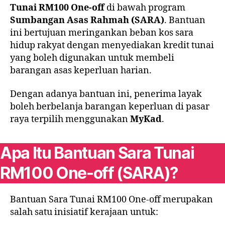
Tunai RM100 One-off
di bawah program
Sumbangan Asas Rahmah (SARA)
. Bantuan
ini bertujuan meringankan beban kos sara
hidup rakyat dengan menyediakan kredit tunai
yang boleh digunakan untuk membeli
barangan asas keperluan harian.
Dengan adanya bantuan ini, penerima layak
boleh berbelanja barangan keperluan di pasar
raya terpilih menggunakan
MyKad
.
Apa Itu Bantuan Sara Tunai
RM100 One-off (SARA)?
Bantuan Sara Tunai RM100 One-off merupakan
salah satu inisiatif kerajaan untuk: