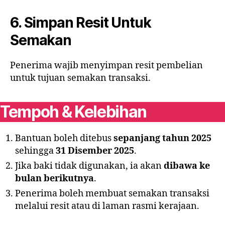
6. Simpan Resit Untuk
Semakan
Penerima wajib menyimpan resit pembelian
untuk tujuan semakan transaksi.
Tempoh & Kelebihan
Bantuan boleh ditebus
sepanjang tahun 2025
sehingga
31 Disember 2025
.
Jika baki tidak digunakan, ia akan
dibawa ke
bulan berikutnya
.
Penerima boleh membuat semakan transaksi
melalui resit atau di laman rasmi kerajaan.