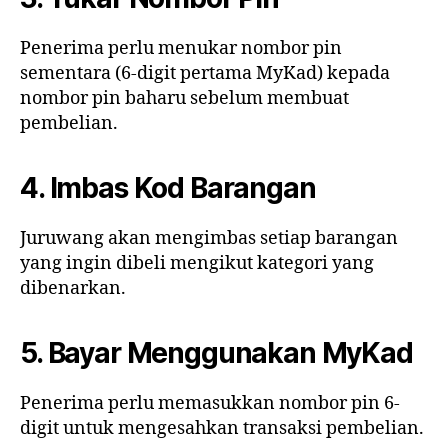
Penerima perlu menukar nombor pin
sementara (6-digit pertama MyKad) kepada
nombor pin baharu sebelum membuat
pembelian.
4. Imbas Kod Barangan
Juruwang akan mengimbas setiap barangan
yang ingin dibeli mengikut kategori yang
dibenarkan.
5. Bayar Menggunakan MyKad
Penerima perlu memasukkan nombor pin 6-
digit untuk mengesahkan transaksi pembelian.