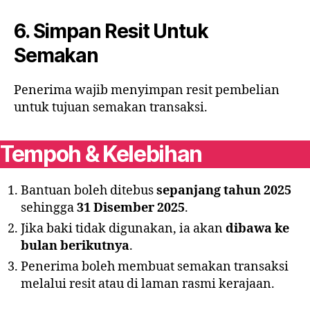
6. Simpan Resit Untuk
Semakan
Penerima wajib menyimpan resit pembelian
untuk tujuan semakan transaksi.
Tempoh & Kelebihan
Bantuan boleh ditebus
sepanjang tahun 2025
sehingga
31 Disember 2025
.
Jika baki tidak digunakan, ia akan
dibawa ke
bulan berikutnya
.
Penerima boleh membuat semakan transaksi
melalui resit atau di laman rasmi kerajaan.