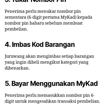
Penerima perlu menukar nombor pin
sementara (6-digit pertama MyKad) kepada
nombor pin baharu sebelum membuat
pembelian.
4. Imbas Kod Barangan
Juruwang akan mengimbas setiap barangan
yang ingin dibeli mengikut kategori yang
dibenarkan.
5. Bayar Menggunakan MyKad
Penerima perlu memasukkan nombor pin 6-
digit untuk mengesahkan transaksi pembelian.