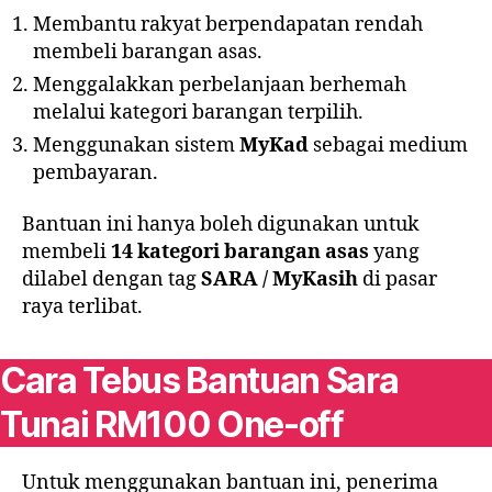
Membantu rakyat berpendapatan rendah
membeli barangan asas.
Menggalakkan perbelanjaan berhemah
melalui kategori barangan terpilih.
Menggunakan sistem
MyKad
sebagai medium
pembayaran.
Bantuan ini hanya boleh digunakan untuk
membeli
14 kategori barangan asas
yang
dilabel dengan tag
SARA / MyKasih
di pasar
raya terlibat.
Cara Tebus Bantuan Sara
Tunai RM100 One-off
Untuk menggunakan bantuan ini, penerima