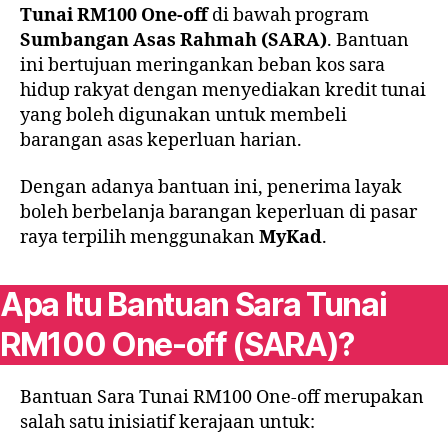
Tunai RM100 One-off
di bawah program
Sumbangan Asas Rahmah (SARA)
. Bantuan
ini bertujuan meringankan beban kos sara
hidup rakyat dengan menyediakan kredit tunai
yang boleh digunakan untuk membeli
barangan asas keperluan harian.
Dengan adanya bantuan ini, penerima layak
boleh berbelanja barangan keperluan di pasar
raya terpilih menggunakan
MyKad
.
Apa Itu Bantuan Sara Tunai
RM100 One-off (SARA)?
Bantuan Sara Tunai RM100 One-off merupakan
salah satu inisiatif kerajaan untuk: